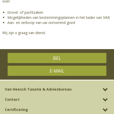
over:
Grond- of pachtzaken
Mogelijkheden van bestemmingsplannen in het kader van VAB
Aan- en verkoop van uw onroerend goed
Wij zijn u graag van dienst.
BEL
E-MAIL
Van Heesch Taxatie & Adviesbureau
Contact
Certificering