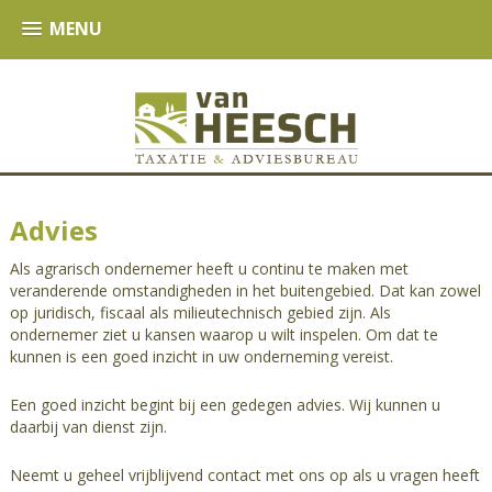
MENU
Advies
Als agrarisch ondernemer heeft u continu te maken met
veranderende omstandigheden in het buitengebied. Dat kan zowel
op juridisch, fiscaal als milieutechnisch gebied zijn. Als
ondernemer ziet u kansen waarop u wilt inspelen. Om dat te
kunnen is een goed inzicht in uw onderneming vereist.
Een goed inzicht begint bij een gedegen advies. Wij kunnen u
daarbij van dienst zijn.
Neemt u geheel vrijblijvend contact met ons op als u vragen heeft